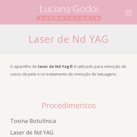
Laser de Nd YAG
O aparelho de
laser de Nd Yag®
é utilizado para remoção de
vasos da pele e no tratamento de remoção de tatuagens.
Procedimentos
Toxina Botulínica
Laser de Nd YAG