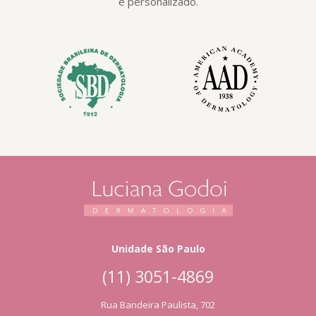
e personalizado.
Unidade São Paulo
(11) 3051-4869
Rua Bandeira Paulista, 702