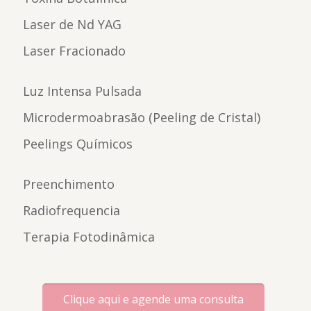
Laser de Nd YAG
Laser Fracionado
Luz Intensa Pulsada
Microdermoabrasão (Peeling de Cristal)
Peelings Químicos
Preenchimento
Radiofrequencia
Terapia Fotodinâmica
Clique aqui e agende uma consulta