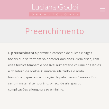
Preenchimento
O
preenchimento
permite a correção de sulcos e rugas
faciais que se formam no decorrer dos anos. Além disso, com
essa técnica também é possível aumentar o volume dos lábios
e do lóbulo da orelha. O material utilizado é o ácido
hialurônico, que tem a duração de pelo menos 6 meses. Por
ser um material temporário, o risco de alergias ou
complicações a longo prazo é mínimo.