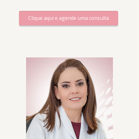
Clique aqui e agende uma consulta