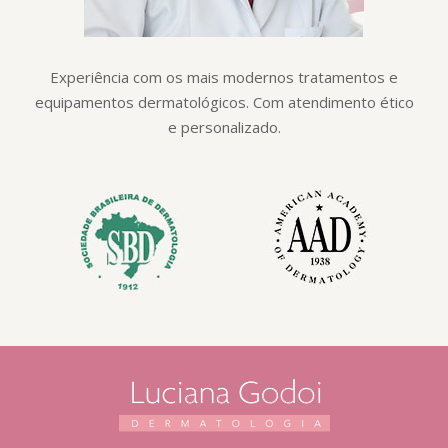
Experiência com os mais modernos tratamentos e
equipamentos dermatológicos. Com atendimento ético
e personalizado.