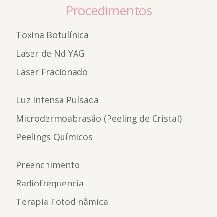
Procedimentos
Toxina Botulínica
Laser de Nd YAG
Laser Fracionado
Luz Intensa Pulsada
Microdermoabrasão (Peeling de Cristal)
Peelings Químicos
Preenchimento
Radiofrequencia
Terapia Fotodinâmica