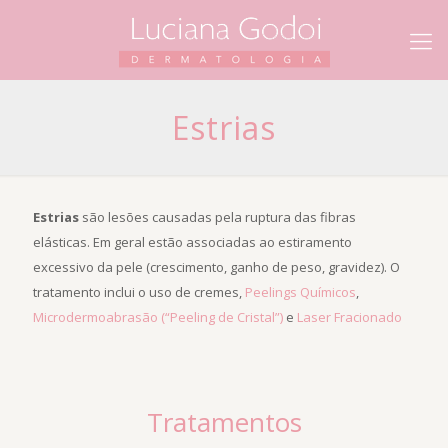
Estrias
Estrias
são lesões causadas pela ruptura das fibras
elásticas. Em geral estão associadas ao estiramento
excessivo da pele (crescimento, ganho de peso, gravidez). O
tratamento inclui o uso de cremes,
Peelings Químicos
,
Microdermoabrasão (“Peeling de Cristal”)
e
Laser Fracionado
Tratamentos