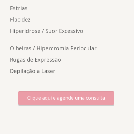
Estrias
Flacidez
Hiperidrose / Suor Excessivo
Olheiras / Hipercromia Periocular
Rugas de Expressão
Depilação a Laser
Clique aqui e agende uma consulta