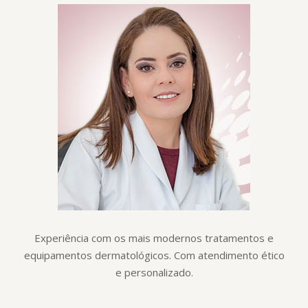
Experiência com os mais modernos tratamentos e
equipamentos dermatológicos. Com atendimento ético
e personalizado.