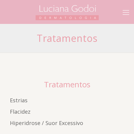
Tratamentos
Tratamentos
Estrias
Flacidez
Hiperidrose / Suor Excessivo