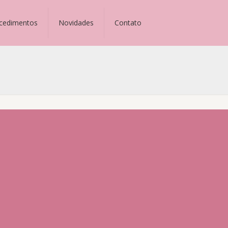
cedimentos
Novidades
Contato