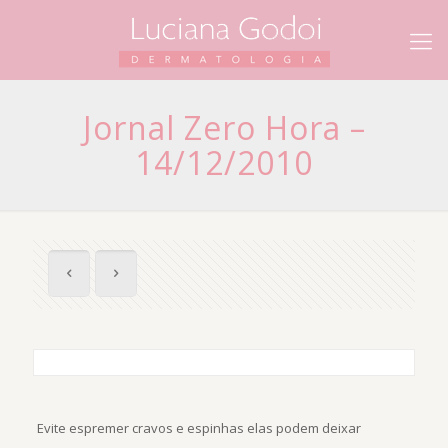
Jornal Zero Hora –
14/12/2010
Evite espremer cravos e espinhas elas podem deixar