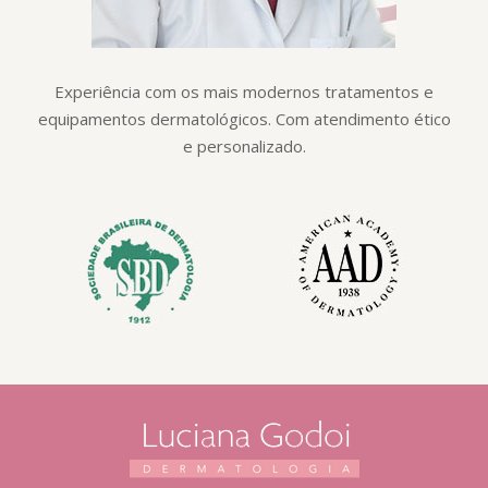
Experiência com os mais modernos tratamentos e
equipamentos dermatológicos. Com atendimento ético
e personalizado.