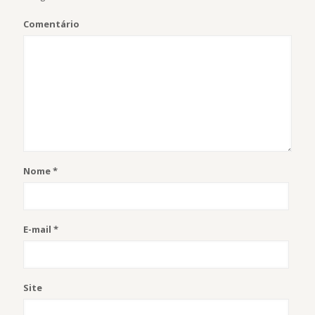
Comentário
Nome
*
E-mail
*
Site